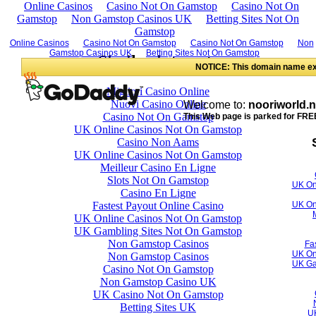
Online Casinos
Casino Not On Gamstop
Casino Not On
Gamstop
Non Gamstop Casinos UK
Betting Sites Not On
Gamstop
Similar interests
Migliori Casino Online
Nuovi Casino Online
Casino Not On Gamstop
UK Online Casinos Not On Gamstop
Casino Non Aams
UK Online Casinos Not On Gamstop
Meilleur Casino En Ligne
Slots Not On Gamstop
Casino En Ligne
Fastest Payout Online Casino
UK Online Casinos Not On Gamstop
UK Gambling Sites Not On Gamstop
Non Gamstop Casinos
Non Gamstop Casinos
Casino Not On Gamstop
Non Gamstop Casino UK
UK Casino Not On Gamstop
Betting Sites UK