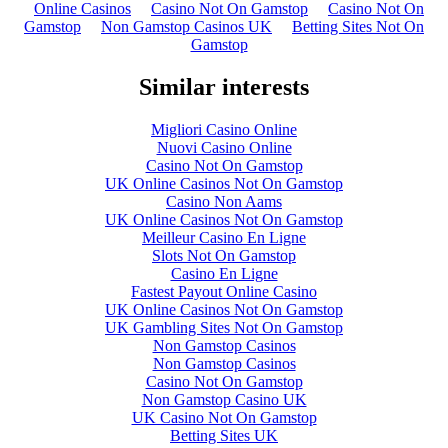
Online Casinos
Casino Not On Gamstop
Casino Not On
Gamstop
Non Gamstop Casinos UK
Betting Sites Not On
Gamstop
Similar interests
Migliori Casino Online
Nuovi Casino Online
Casino Not On Gamstop
UK Online Casinos Not On Gamstop
Casino Non Aams
UK Online Casinos Not On Gamstop
Meilleur Casino En Ligne
Slots Not On Gamstop
Casino En Ligne
Fastest Payout Online Casino
UK Online Casinos Not On Gamstop
UK Gambling Sites Not On Gamstop
Non Gamstop Casinos
Non Gamstop Casinos
Casino Not On Gamstop
Non Gamstop Casino UK
UK Casino Not On Gamstop
Betting Sites UK