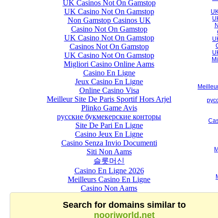
UK Casinos Not On Gamstop
UK Casino Not On Gamstop
Non Gamstop Casinos UK
Casino Not On Gamstop
UK Casino Not On Gamstop
Casinos Not On Gamstop
UK Casino Not On Gamstop
Migliori Casino Online Aams
Casino En Ligne
Jeux Casino En Ligne
Online Casino Visa
Meilleur Site De Paris Sportif Hors Arjel
Plinko Game Avis
русские букмекерские конторы
Site De Pari En Ligne
Casino Jeux En Ligne
Casino Senza Invio Documenti
Siti Non Aams
슬롯머신
Casino En Ligne 2026
Meilleurs Casino En Ligne
Casino Non Aams
Casino Non Aams
Poker Room Non Aams
Meilleur Casino En Ligne