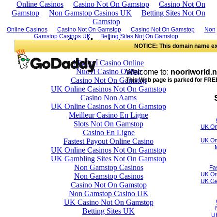
Online Casinos
Casino Not On Gamstop
Casino Not On
Gamstop
Non Gamstop Casinos UK
Betting Sites Not On
Gamstop
Similar interests
Migliori Casino Online
Nuovi Casino Online
Casino Not On Gamstop
UK Online Casinos Not On Gamstop
Casino Non Aams
UK Online Casinos Not On Gamstop
Meilleur Casino En Ligne
Slots Not On Gamstop
Casino En Ligne
Fastest Payout Online Casino
UK Online Casinos Not On Gamstop
UK Gambling Sites Not On Gamstop
Non Gamstop Casinos
Non Gamstop Casinos
Casino Not On Gamstop
Non Gamstop Casino UK
UK Casino Not On Gamstop
Betting Sites UK