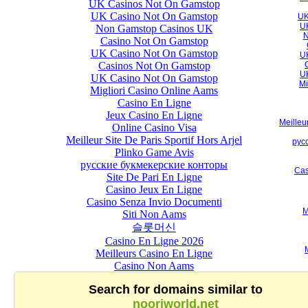
UK Casinos Not On Gamstop
UK Casino Not On Gamstop
Non Gamstop Casinos UK
Casino Not On Gamstop
UK Casino Not On Gamstop
Casinos Not On Gamstop
UK Casino Not On Gamstop
Migliori Casino Online Aams
Casino En Ligne
Jeux Casino En Ligne
Online Casino Visa
Meilleur Site De Paris Sportif Hors Arjel
Plinko Game Avis
русские букмекерские конторы
Site De Pari En Ligne
Casino Jeux En Ligne
Casino Senza Invio Documenti
Siti Non Aams
슬롯머신
Casino En Ligne 2026
Meilleurs Casino En Ligne
Casino Non Aams
Casino Non Aams
Poker Room Non Aams
Meilleur Casino En Ligne