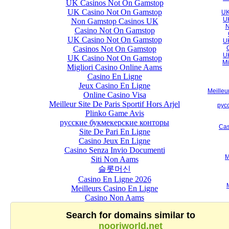
UK Casinos Not On Gamstop
UK Casino Not On Gamstop
Non Gamstop Casinos UK
Casino Not On Gamstop
UK Casino Not On Gamstop
Casinos Not On Gamstop
UK Casino Not On Gamstop
Migliori Casino Online Aams
Casino En Ligne
Jeux Casino En Ligne
Online Casino Visa
Meilleur Site De Paris Sportif Hors Arjel
Plinko Game Avis
русские букмекерские конторы
Site De Pari En Ligne
Casino Jeux En Ligne
Casino Senza Invio Documenti
Siti Non Aams
슬롯머신
Casino En Ligne 2026
Meilleurs Casino En Ligne
Casino Non Aams
Casino Non Aams
Poker Room Non Aams
Meilleur Casino En Ligne